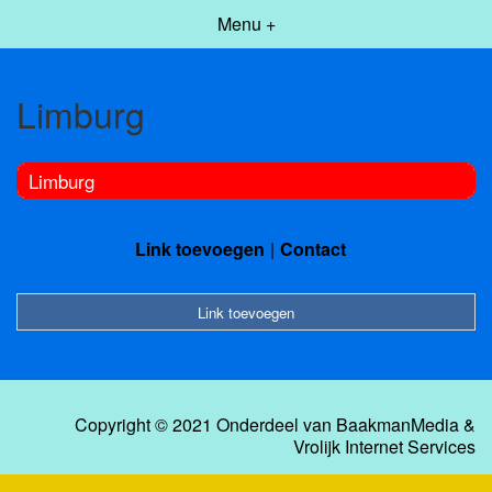
Menu +
Limburg
Limburg
Link toevoegen
Contact
Link toevoegen
Copyright © 2021 Onderdeel van
BaakmanMedia
&
Vrolijk Internet Services